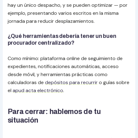
hay un único despacho, y se pueden optimizar — por
ejemplo, presentando varios escritos en la misma
jornada para reducir desplazamientos.
¿Qué herramientas debería tener un buen
procurador centralizado?
Como mínimo: plataforma online de seguimiento de
expedientes, notificaciones automáticas, acceso
desde móvil, y herramientas prácticas como
calculadoras de
depósitos para recurrir
o guías sobre
el
apud acta electrónico
.
Para cerrar: hablemos de tu
situación