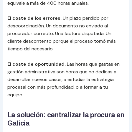
equivale a más de 400 horas anuales.
El coste de los errores.
Un plazo perdido por
descoordinación. Un documento no enviado al
procurador correcto. Una factura disputada. Un
cliente descontento porque el proceso tomó más
tiempo del necesario.
El coste de oportunidad.
Las horas que gastas en
gestión administrativa son horas que no dedicas a
desarrollar nuevos casos, a estudiar la estrategia
procesal con más profundidad, o a formar a tu
equipo.
La solución: centralizar la procura en
Galicia