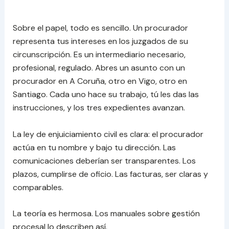
Sobre el papel, todo es sencillo. Un procurador
representa tus intereses en los juzgados de su
circunscripción. Es un intermediario necesario,
profesional, regulado. Abres un asunto con un
procurador en A Coruña, otro en Vigo, otro en
Santiago. Cada uno hace su trabajo, tú les das las
instrucciones, y los tres expedientes avanzan.
La ley de enjuiciamiento civil es clara: el procurador
actúa en tu nombre y bajo tu dirección. Las
comunicaciones deberían ser transparentes. Los
plazos, cumplirse de oficio. Las facturas, ser claras y
comparables.
La teoría es hermosa. Los manuales sobre gestión
procesal lo describen así.