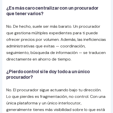
¿Es más caro centralizar con un procurador
que tener varios?
No. De hecho, suele ser más barato. Un procurador
que gestiona múltiples expedientes para ti puede
ofrecer precios por volumen. Además, las ineficiencias
administrativas que evitas — coordinación,
seguimiento, búsqueda de información — se traducen
directamente en ahorro de tiempo.
¿Pierdo control si le doy todo a un único
procurador?
No. El procurador sigue actuando bajo tu dirección.
Lo que pierdes es fragmentación, no control. Con una
única plataforma y un único interlocutor,
generalmente tienes más visibilidad sobre lo que está