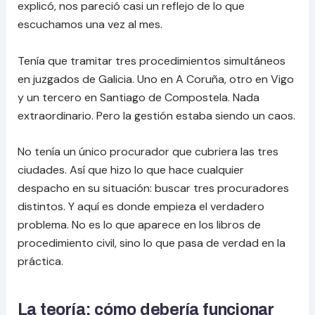
explicó, nos pareció casi un reflejo de lo que
escuchamos una vez al mes.
Tenía que tramitar tres procedimientos simultáneos
en juzgados de Galicia. Uno en A Coruña, otro en Vigo
y un tercero en Santiago de Compostela. Nada
extraordinario. Pero la gestión estaba siendo un caos.
No tenía un único procurador que cubriera las tres
ciudades. Así que hizo lo que hace cualquier
despacho en su situación: buscar tres procuradores
distintos. Y aquí es donde empieza el verdadero
problema. No es lo que aparece en los libros de
procedimiento civil, sino lo que pasa de verdad en la
práctica.
La teoría: cómo debería funcionar