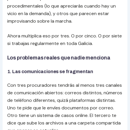
procedimentales (lo que apreciarás cuando hay un
vicio en la demanda), y otros que parecen estar
improvisando sobre la marcha.
Ahora multiplica eso por tres. O por cinco. O por siete
si trabajas regularmente en toda Galicia.
Los problemas reales que nadie menciona
1. Las comunicaciones se fragmentan
Con tres procuradores tendrás al menos tres canales
de comunicación abiertos: correos distintos, números
de teléfono diferentes, quizá plataformas distintas.
Uno te pide que le envíes documentos por correo.
Otro tiene un sistema de casos online. El tercero te
dice que sube los archivos a una carpeta compartida