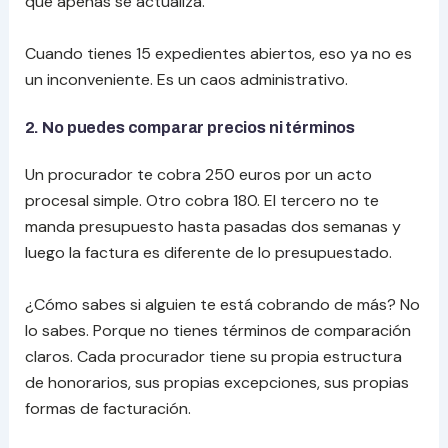
que apenas se actualiza.
Cuando tienes 15 expedientes abiertos, eso ya no es
un inconveniente. Es un caos administrativo.
2. No puedes comparar precios ni términos
Un procurador te cobra 250 euros por un acto
procesal simple. Otro cobra 180. El tercero no te
manda presupuesto hasta pasadas dos semanas y
luego la factura es diferente de lo presupuestado.
¿Cómo sabes si alguien te está cobrando de más? No
lo sabes. Porque no tienes términos de comparación
claros. Cada procurador tiene su propia estructura
de honorarios, sus propias excepciones, sus propias
formas de facturación.