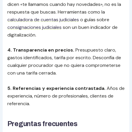
dicen «te llamamos cuando hay novedades», no es la
respuesta que buscas. Herramientas como la
calculadora de cuentas judiciales
o guías sobre
consignaciones judiciales
son un buen indicador de
digitalización.
4. Transparencia en precios.
Presupuesto claro,
gastos identificados, tarifa por escrito. Desconfía de
cualquier procurador que no quiera comprometerse
con una tarifa cerrada.
5. Referencias y experiencia contrastada.
Años de
experiencia, número de profesionales, clientes de
referencia.
Preguntas frecuentes