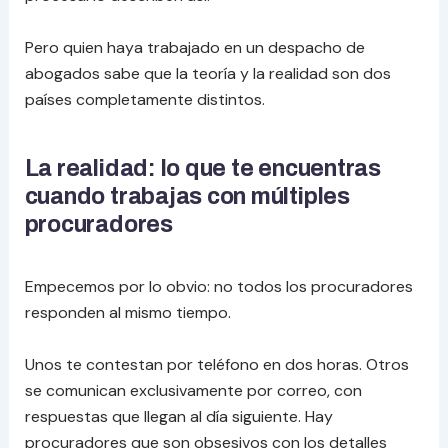
Pero quien haya trabajado en un despacho de
abogados sabe que la teoría y la realidad son dos
países completamente distintos.
La realidad: lo que te encuentras
cuando trabajas con múltiples
procuradores
Empecemos por lo obvio: no todos los procuradores
responden al mismo tiempo.
Unos te contestan por teléfono en dos horas. Otros
se comunican exclusivamente por correo, con
respuestas que llegan al día siguiente. Hay
procuradores que son obsesivos con los detalles