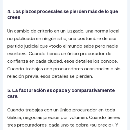
4. Los plazos procesales se pierden más de lo que
crees
Un cambio de criterio en un juzgado, una norma local
no publicada en ningún sitio, una costumbre de ese
partido judicial que «todo el mundo sabe pero nadie
escribe»… Cuando tienes un único procurador de
confianza en cada ciudad, esos detalles los conoce.
Cuando trabajas con procuradores ocasionales o sin
relación previa, esos detalles se pierden.
5. La facturación es opaca y comparativamente
cara
Cuando trabajas con un único procurador en toda
Galicia, negocias precios por volumen. Cuando tienes
tres procuradores, cada uno te cobra «su precio». Y