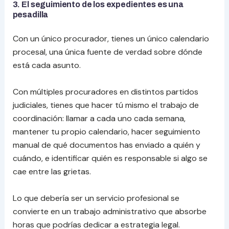
3. El seguimiento de los expedientes es una
pesadilla
Con un único procurador, tienes un único calendario
procesal, una única fuente de verdad sobre dónde
está cada asunto.
Con múltiples procuradores en distintos partidos
judiciales, tienes que hacer tú mismo el trabajo de
coordinación: llamar a cada uno cada semana,
mantener tu propio calendario, hacer seguimiento
manual de qué documentos has enviado a quién y
cuándo, e identificar quién es responsable si algo se
cae entre las grietas.
Lo que debería ser un servicio profesional se
convierte en un trabajo administrativo que absorbe
horas que podrías dedicar a estrategia legal.