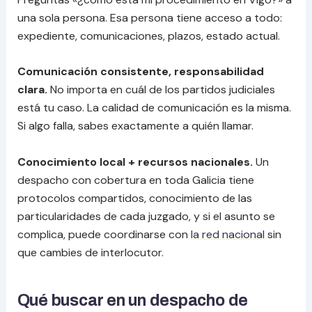
una sola persona. Esa persona tiene acceso a todo:
expediente, comunicaciones, plazos, estado actual.
Comunicación consistente, responsabilidad
clara.
No importa en cuál de los partidos judiciales
está tu caso. La calidad de comunicación es la misma.
Si algo falla, sabes exactamente a quién llamar.
Conocimiento local + recursos nacionales.
Un
despacho con cobertura en toda Galicia tiene
protocolos compartidos, conocimiento de las
particularidades de cada juzgado, y si el asunto se
complica, puede coordinarse con
la red nacional
sin
que cambies de interlocutor.
Qué buscar en un despacho de