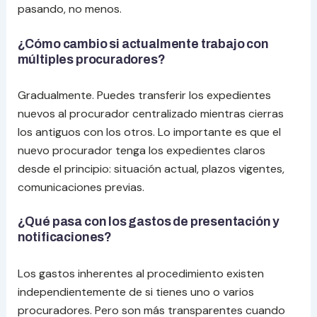
pasando, no menos.
¿Cómo cambio si actualmente trabajo con
múltiples procuradores?
Gradualmente. Puedes transferir los expedientes
nuevos al procurador centralizado mientras cierras
los antiguos con los otros. Lo importante es que el
nuevo procurador tenga los expedientes claros
desde el principio: situación actual, plazos vigentes,
comunicaciones previas.
¿Qué pasa con los gastos de presentación y
notificaciones?
Los gastos inherentes al procedimiento existen
independientemente de si tienes uno o varios
procuradores. Pero son más transparentes cuando