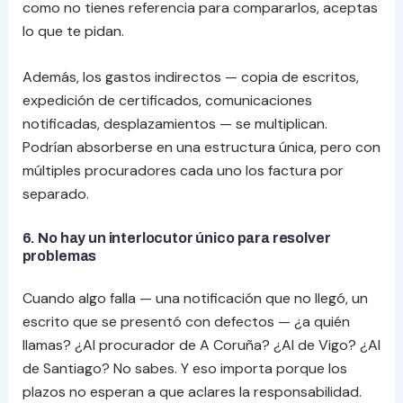
como no tienes referencia para compararlos, aceptas
lo que te pidan.
Además, los gastos indirectos — copia de escritos,
expedición de certificados, comunicaciones
notificadas, desplazamientos — se multiplican.
Podrían absorberse en una estructura única, pero con
múltiples procuradores cada uno los factura por
separado.
6. No hay un interlocutor único para resolver
problemas
Cuando algo falla — una notificación que no llegó, un
escrito que se presentó con defectos — ¿a quién
llamas? ¿Al procurador de A Coruña? ¿Al de Vigo? ¿Al
de Santiago? No sabes. Y eso importa porque los
plazos no esperan a que aclares la responsabilidad.