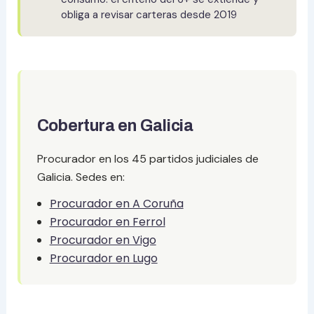
obliga a revisar carteras desde 2019
Cobertura en Galicia
Procurador en los 45 partidos judiciales de
Galicia. Sedes en:
Procurador en A Coruña
Procurador en Ferrol
Procurador en Vigo
Procurador en Lugo