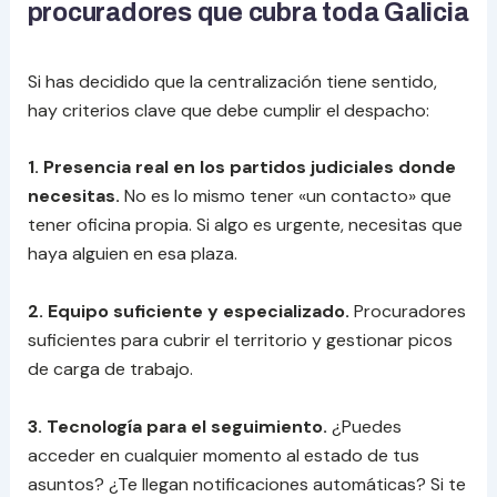
procuradores que cubra toda Galicia
Si has decidido que la centralización tiene sentido,
hay criterios clave que debe cumplir el despacho:
1. Presencia real en los partidos judiciales donde
necesitas.
No es lo mismo tener «un contacto» que
tener oficina propia. Si algo es urgente, necesitas que
haya alguien en esa plaza.
2. Equipo suficiente y especializado.
Procuradores
suficientes para cubrir el territorio y gestionar picos
de carga de trabajo.
3. Tecnología para el seguimiento.
¿Puedes
acceder en cualquier momento al estado de tus
asuntos? ¿Te llegan notificaciones automáticas? Si te