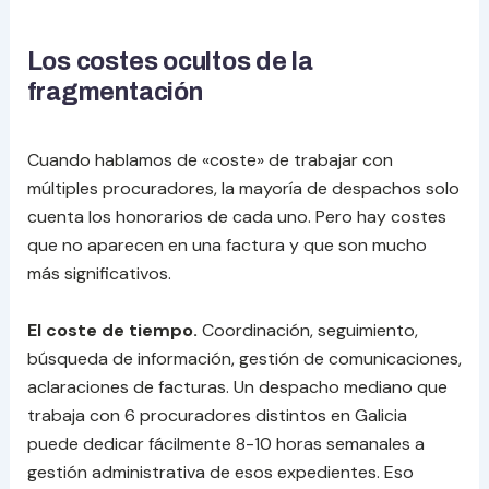
Los costes ocultos de la
fragmentación
Cuando hablamos de «coste» de trabajar con
múltiples procuradores, la mayoría de despachos solo
cuenta los honorarios de cada uno. Pero hay costes
que no aparecen en una factura y que son mucho
más significativos.
El coste de tiempo.
Coordinación, seguimiento,
búsqueda de información, gestión de comunicaciones,
aclaraciones de facturas. Un despacho mediano que
trabaja con 6 procuradores distintos en Galicia
puede dedicar fácilmente 8-10 horas semanales a
gestión administrativa de esos expedientes. Eso