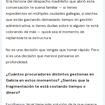
Si la historia del despacho madrileño que abrió esta
conversación te suena familiar — si tienes
expedientes en múltiples ciudades gallegas, si sientes
que estás gastando demasiado tiempo en gestión
administrativa, si tienes dudas sobre si alguien te está
cobrando de más — quizá sea el momento de
replantearte la estructura.
No es una decisión que tengas que tomar rápido. Pero
sí es una decisión que merece pensarse en
profundidad.
¿Cuántos procuradores distintos gestionas en
Galicia en estos momentos? ¿Sientes que la
fragmentación te está costando tiempo o
dinero?
Escríbenos
. Igual tiene más solución de la que parece.