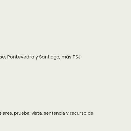
se, Pontevedra y Santiago, más TSJ
lares, prueba, vista, sentencia y recurso de