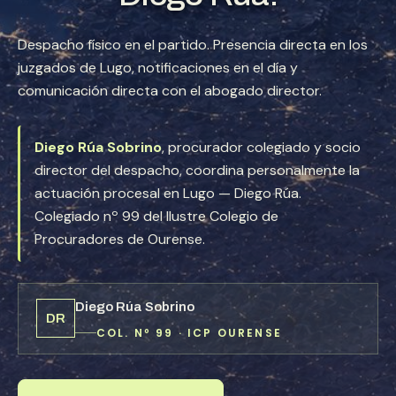
Despacho físico en el partido. Presencia directa en los
juzgados de Lugo, notificaciones en el día y
comunicación directa con el abogado director.
Diego Rúa Sobrino
, procurador colegiado y socio
director del despacho, coordina personalmente la
actuación procesal en Lugo — Diego Rúa.
Colegiado nº 99 del Ilustre Colegio de
Procuradores de Ourense.
Diego Rúa Sobrino
DR
COL. Nº 99 · ICP OURENSE