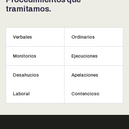
tramitamos.
Verbales
Ordinarios
Monitorios
Ejecuciones
Desahucios
Apelaciones
Laboral
Contencioso