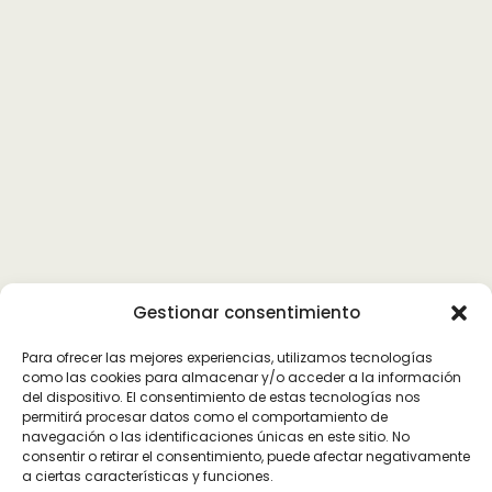
Gestionar consentimiento
Para ofrecer las mejores experiencias, utilizamos tecnologías
como las cookies para almacenar y/o acceder a la información
del dispositivo. El consentimiento de estas tecnologías nos
permitirá procesar datos como el comportamiento de
navegación o las identificaciones únicas en este sitio. No
consentir o retirar el consentimiento, puede afectar negativamente
a ciertas características y funciones.