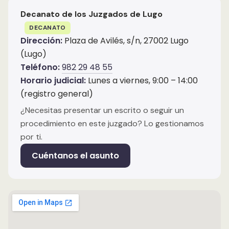
Decanato de los Juzgados de Lugo
DECANATO
Dirección:
Plaza de Avilés, s/n, 27002 Lugo
(Lugo)
Teléfono:
982 29 48 55
Horario judicial:
Lunes a viernes, 9:00 – 14:00
(registro general)
¿Necesitas presentar un escrito o seguir un
procedimiento en este juzgado? Lo gestionamos
por ti.
Cuéntanos el asunto