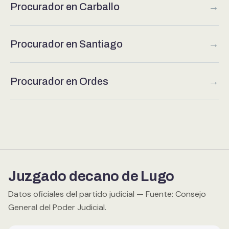
Procurador en Carballo
→
Procurador en Santiago
→
Procurador en Ordes
→
Juzgado decano de Lugo
Datos oficiales del partido judicial — Fuente: Consejo
General del Poder Judicial.