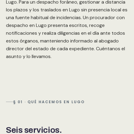
Lugo. Para un despacho foráneo, gestionar a distancia
los plazos y los traslados en Lugo sin presencia local es
una fuente habitual de incidencias. Un procurador con
despacho en Lugo presenta escritos, recoge
notificaciones y realiza diligencias en el día ante todos
estos órganos, manteniendo informado al abogado
director del estado de cada expediente. Cuéntanos el
asunto y lo llevamos.
§ 01 · QUÉ HACEMOS EN LUGO
Seis servicios.