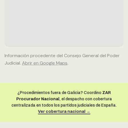
Información procedente del Consejo General del Poder
Judicial.
Abrir en Google Maps
.
¿Procedimientos fuera de Galicia? Coordino
ZAR
Procurador Nacional
, el despacho con cobertura
centralizada en todos los partidos judiciales de España.
Ver cobertura nacional →