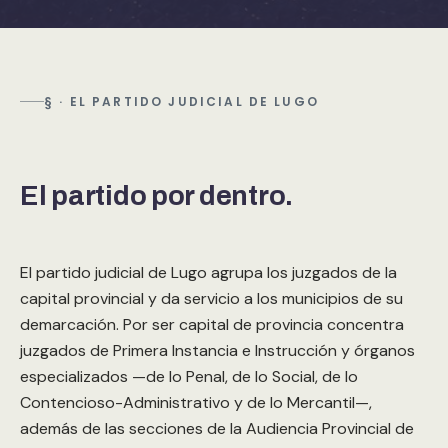
§ · EL PARTIDO JUDICIAL DE LUGO
El partido por dentro.
El partido judicial de Lugo agrupa los juzgados de la
capital provincial y da servicio a los municipios de su
demarcación. Por ser capital de provincia concentra
juzgados de Primera Instancia e Instrucción y órganos
especializados —de lo Penal, de lo Social, de lo
Contencioso-Administrativo y de lo Mercantil—,
además de las secciones de la Audiencia Provincial de