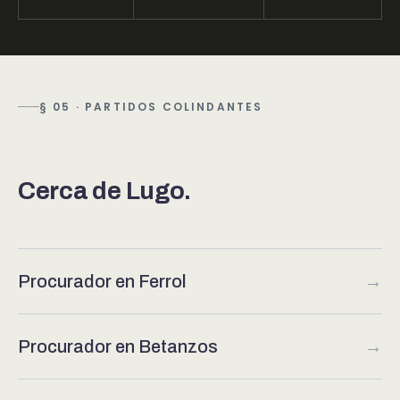
§ 05 · PARTIDOS COLINDANTES
Cerca de Lugo.
Procurador en Ferrol
→
Procurador en Betanzos
→