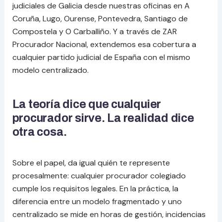
judiciales de Galicia desde nuestras oficinas en A
Coruña, Lugo, Ourense, Pontevedra, Santiago de
Compostela y O Carballiño. Y a través de ZAR
Procurador Nacional, extendemos esa cobertura a
cualquier partido judicial de España con el mismo
modelo centralizado.
La teoría dice que cualquier
procurador sirve. La realidad dice
otra cosa.
Sobre el papel, da igual quién te represente
procesalmente: cualquier procurador colegiado
cumple los requisitos legales. En la práctica, la
diferencia entre un modelo fragmentado y uno
centralizado se mide en horas de gestión, incidencias