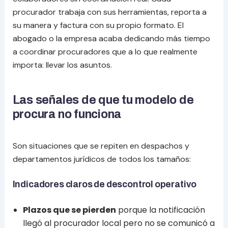
procurador trabaja con sus herramientas, reporta a
su manera y factura con su propio formato. El
abogado o la empresa acaba dedicando más tiempo
a coordinar procuradores que a lo que realmente
importa: llevar los asuntos.
Las señales de que tu modelo de
procura no funciona
Son situaciones que se repiten en despachos y
departamentos jurídicos de todos los tamaños:
Indicadores claros de descontrol operativo
Plazos que se pierden
porque la notificación
llegó al procurador local pero no se comunicó a