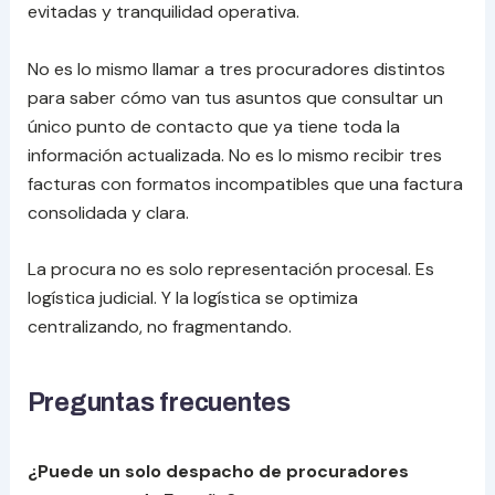
evitadas y tranquilidad operativa.
No es lo mismo llamar a tres procuradores distintos
para saber cómo van tus asuntos que consultar un
único punto de contacto que ya tiene toda la
información actualizada. No es lo mismo recibir tres
facturas con formatos incompatibles que una factura
consolidada y clara.
La procura no es solo representación procesal. Es
logística judicial. Y la logística se optimiza
centralizando, no fragmentando.
Preguntas frecuentes
¿Puede un solo despacho de procuradores