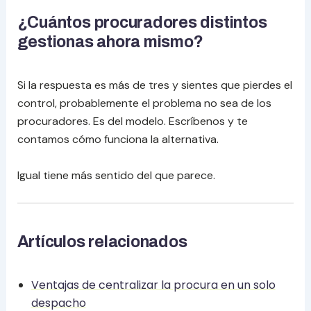
¿Cuántos procuradores distintos
gestionas ahora mismo?
Si la respuesta es más de tres y sientes que pierdes el
control, probablemente el problema no sea de los
procuradores. Es del modelo. Escríbenos y te
contamos cómo funciona la alternativa.
Igual tiene más sentido del que parece.
Artículos relacionados
Ventajas de centralizar la procura en un solo
despacho