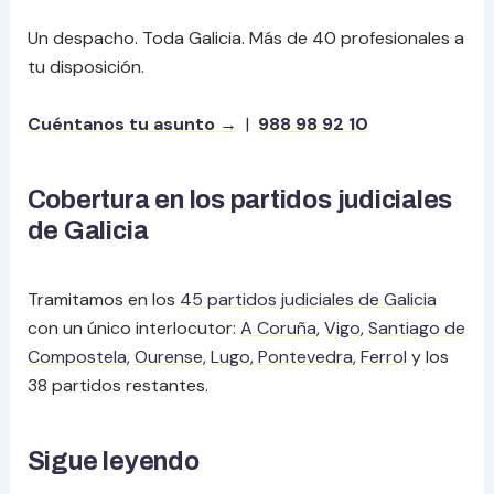
Un despacho. Toda Galicia. Más de 40 profesionales a
tu disposición.
Cuéntanos tu asunto →
|
988 98 92 10
Cobertura en los partidos judiciales
de Galicia
Tramitamos en los
45 partidos judiciales de Galicia
con un único interlocutor:
A Coruña
,
Vigo
,
Santiago de
Compostela
,
Ourense
,
Lugo
,
Pontevedra
,
Ferrol
y los
38 partidos restantes.
Sigue leyendo