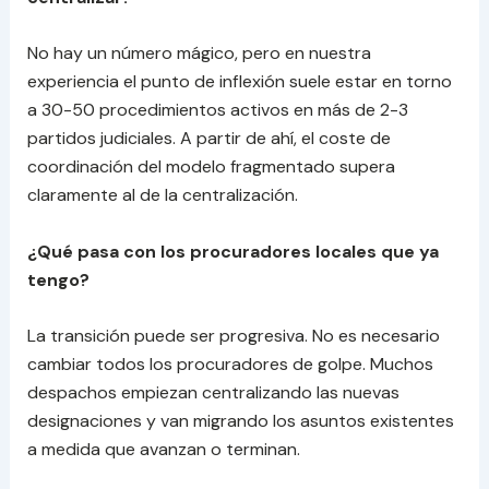
No hay un número mágico, pero en nuestra
experiencia el punto de inflexión suele estar en torno
a 30-50 procedimientos activos en más de 2-3
partidos judiciales. A partir de ahí, el coste de
coordinación del modelo fragmentado supera
claramente al de la centralización.
¿Qué pasa con los procuradores locales que ya
tengo?
La transición puede ser progresiva. No es necesario
cambiar todos los procuradores de golpe. Muchos
despachos empiezan centralizando las nuevas
designaciones y van migrando los asuntos existentes
a medida que avanzan o terminan.