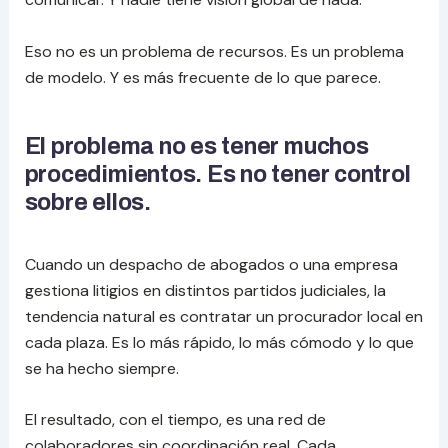
Eso no es un problema de recursos. Es un problema
de modelo. Y es más frecuente de lo que parece.
El problema no es tener muchos
procedimientos. Es no tener control
sobre ellos.
Cuando un despacho de abogados o una empresa
gestiona litigios en distintos partidos judiciales, la
tendencia natural es contratar un procurador local en
cada plaza. Es lo más rápido, lo más cómodo y lo que
se ha hecho siempre.
El resultado, con el tiempo, es una red de
colaboradores sin coordinación real. Cada