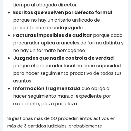
tiempo al abogado director
Escritos que vuelven por defecto formal
porque no hay un criterio unificado de
presentación en cada juzgado
Facturas imposibles de auditar
porque cada
procurador aplica aranceles de forma distinta y
no hay un formato homogéneo
Juzgados que nadie controla de verdad
porque el procurador local no tiene capacidad
para hacer seguimiento proactivo de todos tus
asuntos
Información fragmentada
que obliga a
hacer seguimiento manual expediente por
expediente, plaza por plaza
Si gestionas más de 50 procedimientos activos en
más de 3 partidos judiciales, probablemente