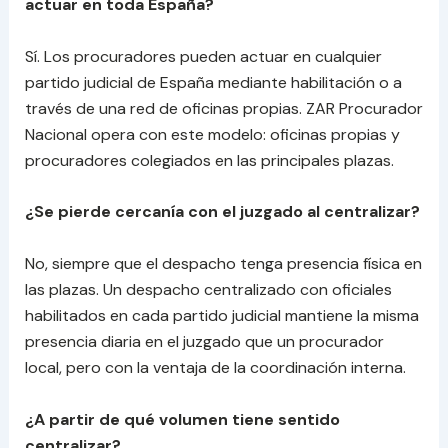
actuar en toda España?
Sí. Los procuradores pueden actuar en cualquier
partido judicial de España mediante habilitación o a
través de una red de oficinas propias. ZAR Procurador
Nacional opera con este modelo: oficinas propias y
procuradores colegiados en las principales plazas.
¿Se pierde cercanía con el juzgado al centralizar?
No, siempre que el despacho tenga presencia física en
las plazas. Un despacho centralizado con oficiales
habilitados en cada partido judicial mantiene la misma
presencia diaria en el juzgado que un procurador
local, pero con la ventaja de la coordinación interna.
¿A partir de qué volumen tiene sentido
centralizar?