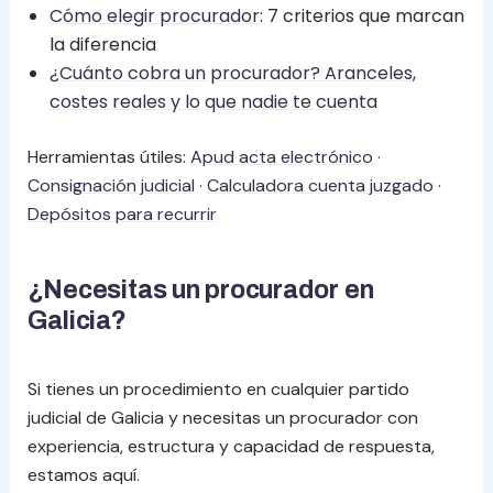
Cómo
elegir procurador
: 7 criterios que marcan
la diferencia
¿Cuánto cobra un procurador? Aranceles,
costes reales y lo que nadie te cuenta
Herramientas útiles:
Apud acta electrónico
·
Consignación judicial
·
Calculadora cuenta juzgado
·
Depósitos para recurrir
¿Necesitas un procurador en
Galicia?
Si tienes un procedimiento en cualquier partido
judicial de Galicia y necesitas un procurador con
experiencia, estructura y capacidad de respuesta,
estamos aquí.