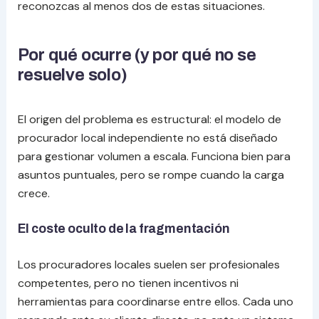
reconozcas al menos dos de estas situaciones.
Por qué ocurre (y por qué no se
resuelve solo)
El origen del problema es estructural: el modelo de
procurador local independiente no está diseñado
para gestionar volumen a escala. Funciona bien para
asuntos puntuales, pero se rompe cuando la carga
crece.
El coste oculto de la fragmentación
Los procuradores locales suelen ser profesionales
competentes, pero no tienen incentivos ni
herramientas para coordinarse entre ellos. Cada uno