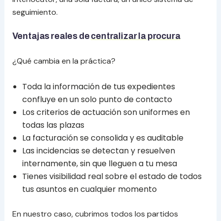
seguimiento.
Ventajas reales de
centralizar la procura
¿Qué cambia en la práctica?
Toda la información de tus expedientes
confluye en un solo punto de contacto
Los criterios de actuación son uniformes en
todas las plazas
La facturación se consolida y es auditable
Las incidencias se detectan y resuelven
internamente, sin que lleguen a tu mesa
Tienes visibilidad real sobre el estado de todos
tus asuntos en cualquier momento
En nuestro caso, cubrimos todos los partidos