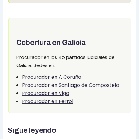
Cobertura en Galicia
Procurador en los 45 partidos judiciales de
Galicia. Sedes en:
Procurador en A Coruña
Procurador en Santiago de Compostela
Procurador en Vigo
Procurador en Ferrol
Sigue leyendo