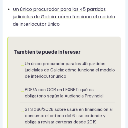
Un único procurador para los 45 partidos
judiciales de Galicia: cómo funciona el modelo
de interlocutor único
Tambien te puede interesar
Un único procurador para los 45 partidos
→
judiciales de Galicia: cómo funciona el modelo
de interlocutor único
PDF/A con OCR en LEXNET: qué es
→
obligatorio según la Audiencia Provincial
STS 366/2026 sobre usura en financiación al
→
consumo: el criterio del 6+ se extiende y
obliga a revisar carteras desde 2019