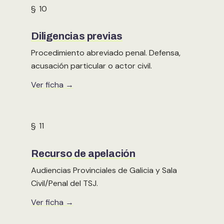
§ 10
Diligencias previas
Procedimiento abreviado penal. Defensa,
acusación particular o actor civil.
Ver ficha →
§ 11
Recurso de apelación
Audiencias Provinciales de Galicia y Sala
Civil/Penal del TSJ.
Ver ficha →