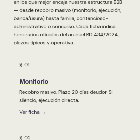
en los que mejor encaja nuestra estructura B2B
— desde recobro masivo (monitorio, ejecución,
banca/usura) hasta familia, contencioso-
administrativo o concurso. Cada ficha indica
honorarios oficiales del arancel RD 434/2024,
plazos típicos y operativa.
§ 01
Monitorio
Recobro masivo. Plazo 20 días deudor. Si
silencio, ejecución directa.
Ver ficha →
§ 02