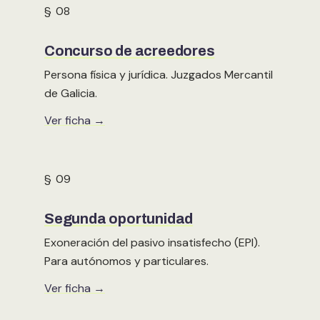
§ 08
Concurso de acreedores
Persona física y jurídica. Juzgados Mercantil
de Galicia.
Ver ficha →
§ 09
Segunda oportunidad
Exoneración del pasivo insatisfecho (EPI).
Para autónomos y particulares.
Ver ficha →