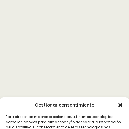
Gestionar consentimiento
Para ofrecer las mejores experiencias, utilizamos tecnologías
como las cookies para almacenar y/o acceder a la información
del dispositivo. El consentimiento de estas tecnologías nos