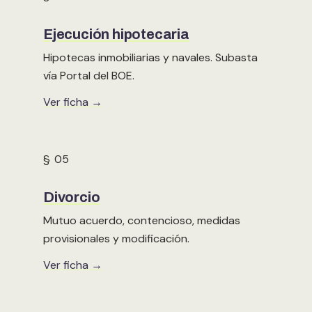
Ejecución hipotecaria
Hipotecas inmobiliarias y navales. Subasta
vía Portal del BOE.
Ver ficha →
§ 05
Divorcio
Mutuo acuerdo, contencioso, medidas
provisionales y modificación.
Ver ficha →