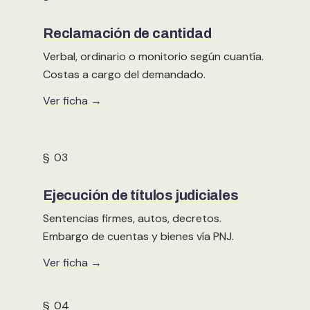
Reclamación de cantidad
Verbal, ordinario o monitorio según cuantía.
Costas a cargo del demandado.
Ver ficha →
§ 03
Ejecución de títulos judiciales
Sentencias firmes, autos, decretos.
Embargo de cuentas y bienes vía PNJ.
Ver ficha →
§ 04