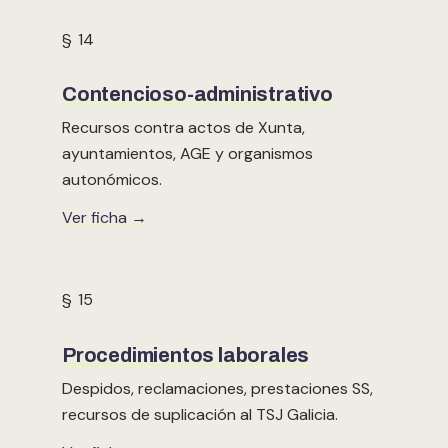
§ 14
Contencioso-administrativo
Recursos contra actos de Xunta,
ayuntamientos, AGE y organismos
autonómicos.
Ver ficha →
§ 15
Procedimientos laborales
Despidos, reclamaciones, prestaciones SS,
recursos de suplicación al TSJ Galicia.