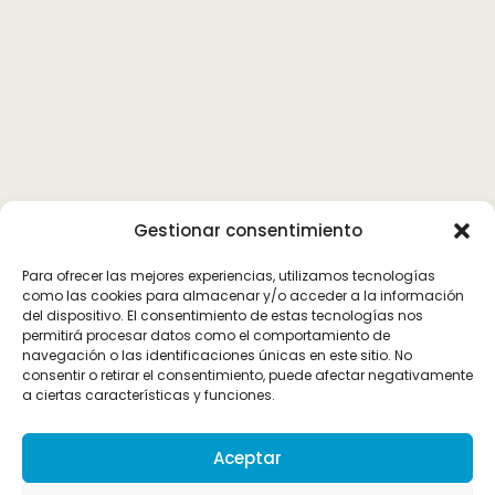
Gestionar consentimiento
Para ofrecer las mejores experiencias, utilizamos tecnologías
como las cookies para almacenar y/o acceder a la información
del dispositivo. El consentimiento de estas tecnologías nos
permitirá procesar datos como el comportamiento de
navegación o las identificaciones únicas en este sitio. No
consentir o retirar el consentimiento, puede afectar negativamente
a ciertas características y funciones.
Aceptar