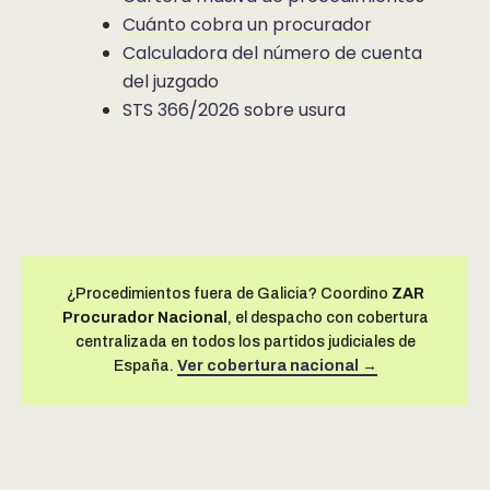
Cuánto cobra un procurador
Calculadora del número de cuenta
del juzgado
STS 366/2026 sobre usura
¿Procedimientos fuera de Galicia? Coordino
ZAR
Procurador Nacional
, el despacho con cobertura
centralizada en todos los partidos judiciales de
España.
Ver cobertura nacional →