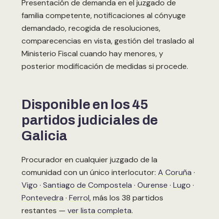
Presentación de demanda en el juzgado de
familia competente, notificaciones al cónyuge
demandado, recogida de resoluciones,
comparecencias en vista, gestión del traslado al
Ministerio Fiscal cuando hay menores, y
posterior modificación de medidas si procede.
Disponible en los 45
partidos judiciales de
Galicia
Procurador en cualquier juzgado de la
comunidad con un único interlocutor:
A Coruña
·
Vigo
·
Santiago de Compostela
·
Ourense
·
Lugo
·
Pontevedra
·
Ferrol
, más los 38 partidos
restantes —
ver lista completa
.